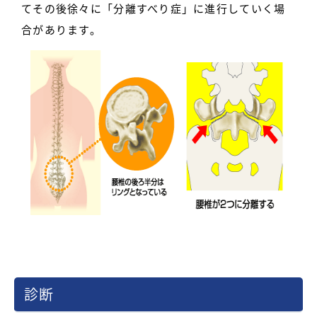
てその後徐々に「分離すべり症」に進行していく場
合があります。
診断