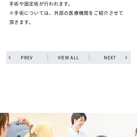
手術や固定術が行われます。
※手術については、外部の医療機関をご紹介させて
頂きます。
PREV
VIEW ALL
NEXT