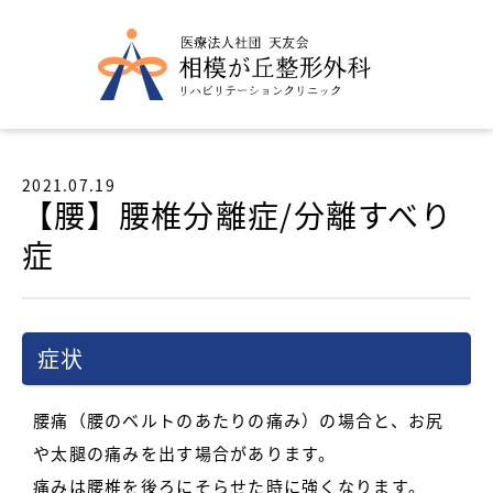
2021.07.19
【腰】腰椎分離症/分離すべり
症
症状
腰痛（腰のベルトのあたりの痛み）の場合と、お尻
や太腿の痛みを出す場合があります。
痛みは腰椎を後ろにそらせた時に強くなります。