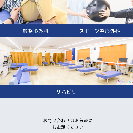
一般整形外科
スポーツ整形外科
リハビリ
お問い合わせはお気軽に
お電話ください