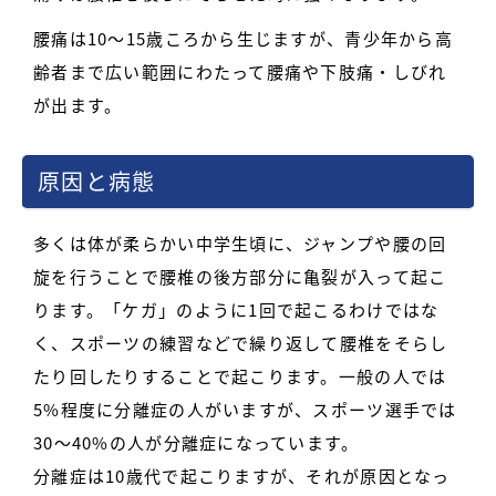
腰痛は10～15歳ころから生じますが、青少年から高
齢者まで広い範囲にわたって腰痛や下肢痛・しびれ
が出ます。
原因と病態
多くは体が柔らかい中学生頃に、ジャンプや腰の回
旋を行うことで腰椎の後方部分に亀裂が入って起こ
ります。「ケガ」のように1回で起こるわけではな
く、スポーツの練習などで繰り返して腰椎をそらし
たり回したりすることで起こります。一般の人では
5%程度に分離症の人がいますが、スポーツ選手では
30～40%の人が分離症になっています。
分離症は10歳代で起こりますが、それが原因となっ