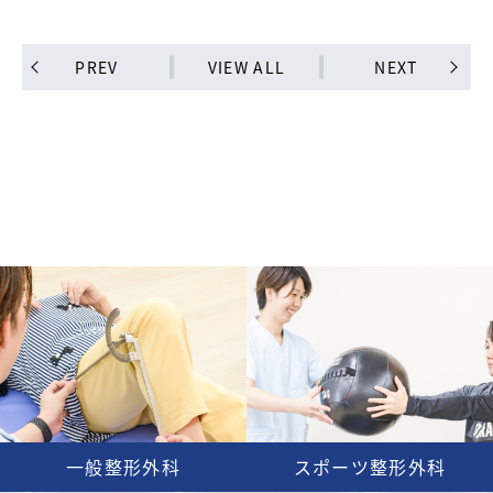
PREV
VIEW ALL
NEXT
一般整形外科
スポーツ整形外科