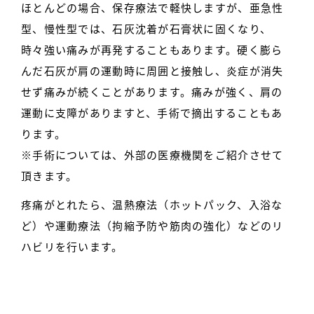
ほとんどの場合、保存療法で軽快しますが、亜急性
型、慢性型では、石灰沈着が石膏状に固くなり、
時々強い痛みが再発することもあります。硬く膨ら
んだ石灰が肩の運動時に周囲と接触し、炎症が消失
せず痛みが続くことがあります。痛みが強く、肩の
運動に支障がありますと、手術で摘出することもあ
ります。
※手術については、外部の医療機関をご紹介させて
頂きます。
疼痛がとれたら、温熱療法（ホットパック、入浴な
ど）や運動療法（拘縮予防や筋肉の強化）などのリ
ハビリを行います。