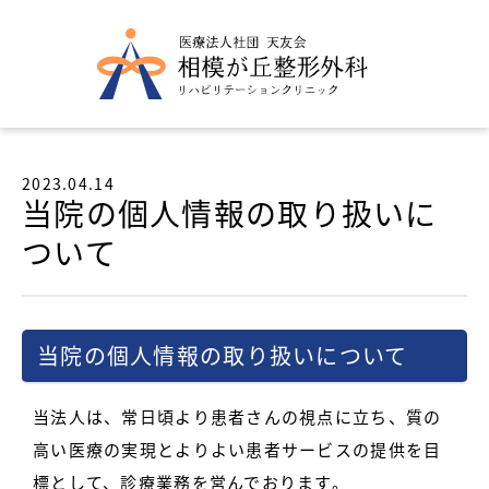
2023.04.14
当院の個人情報の取り扱いに
ついて
当院の個人情報の取り扱いについて
当法人は、常日頃より患者さんの視点に立ち、質の
高い医療の実現とよりよい患者サービスの提供を目
標として、診療業務を営んでおります。