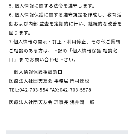
5. 個人情報に関する法令を遵守します。
6. 個人情報保護に関する遵守規定を作成し、教育活
動および内部 監査を定期的に行い、継続的な改善を
図ります。
7.個人情報の開示・訂正・利用停止、その他ご質問
ご相談のある方は、下記の「個人情報保護 相談窓
口」ま でお問い合わせ下さい。
「個人情報保護相談窓口」
医療法人社団天友会 事務局 門村達也
TEL:042-703-554 FAX:042-703-5578
医療法人社団天友会 理事長 浅井潤一郎