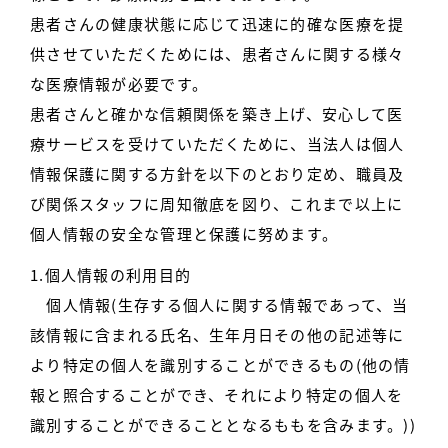
患者さんの健康状態に応じて迅速に的確な医療を提
供させていただくためには、患者さんに関する様々
な医療情報が必要です。
患者さんと確かな信頼関係を築き上げ、安心して医
療サービスを受けていただくために、当法人は個人
情報保護に関する方針を以下のとおり定め、職員及
び関係スタッフに周知徹底を図り、これまで以上に
個人情報の安全な管理と保護に努めます。
1.個人情報の利用目的
個人情報(生存する個人に関する情報であって、当
該情報に含まれる氏名、生年月日その他の記述等に
より特定の個人を識別することができるもの(他の情
報と照合することができ、それにより特定の個人を
識別することができることとなるももを含みます。))