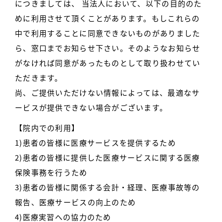
につきましては、 当法人において、以下の目的のた
めに利用させて頂くことがあります。もしこれらの
中で利用することに同意できないものがありました
ら、窓口までお知らせ下さい。そのようなお知らせ
がなければ同意があったものとして取り扱わせてい
ただきます。
尚、ご提供いただけない情報によっては、最適なサ
ービスが提供できない場合がございます。
【院内での利用】
1)患者の皆様に医療サービスを提供するため
2)患者の皆様に提供した医療サービスに関する医療
保険事務を行うため
3)患者の皆様に関係する会計・経理、医療事故等の
報告、医療サービスの向上のため
4)医療実習への協力のため