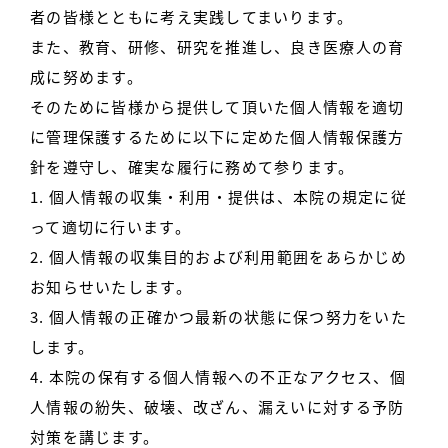
者の皆様とともに考え実践してまいります。
また、教育、研修、研究を推進し、良き医療人の育
成に努めます。
そのために皆様から提供して頂いた個人情報を適切
に管理保護するために以下に定めた個人情報保護方
針を遵守し、確実な履行に務めて参ります。
1. 個人情報の収集・利用・提供は、本院の規定に従
って適切に行います。
2. 個人情報の収集目的および利用範囲をあらかじめ
お知らせいたします。
3. 個人情報の正確かつ最新の状態に保つ努力をいた
します。
4. 本院の保有する個人情報への不正なアクセス、個
人情報の紛失、破壊、改ざん、漏えいに対する予防
対策を講じます。