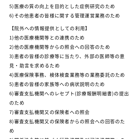
5)医療の質の向上を目的とした症例研究のため
6)その他患者の皆様に関する管理運営業務のため
【院外への情報提供としての利用】
1)他の医療機関等との連携のため
2)他の医療機関等からの照会への回答のため
3)患者の皆様の診療等に当たり、外部の医師等の意
見・助言を求めるため
4)医療保険事務、検体検査業務等の業務委託のため
5)患者の皆様の家族等への病状説明のため
6)審査支払機関へのレセプト(診療報酬明細書)の提出
のため
7)審査支払機関又の保険者への照会
8)審査支払機関又の保険者からの照会への回答のた
め