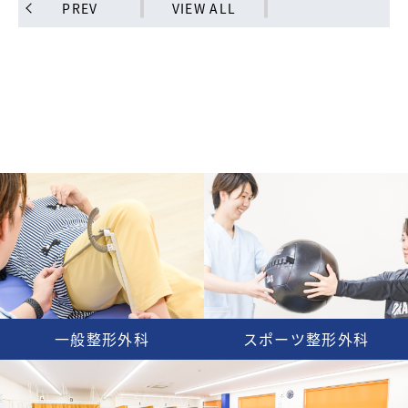
PREV
VIEW ALL
一般整形外科
スポーツ整形外科