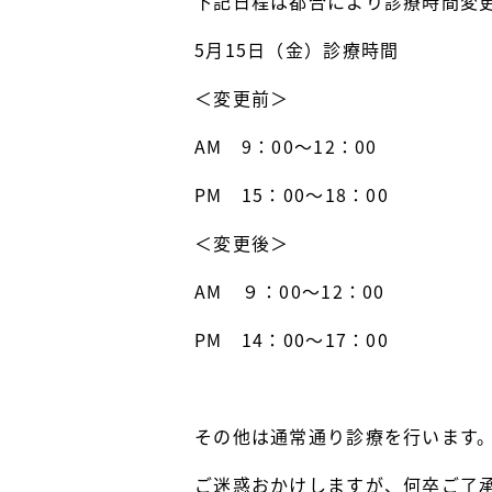
下記日程は都合により診療時間変
5月15日（金）診療時間
＜変更前＞
AM 9：00〜12：00
PM 15：00〜18：00
＜変更後＞
AM ９：00〜12：00
PM 14：00〜17：00
その他は通常通り診療を行います
ご迷惑おかけしますが、何卒ご了