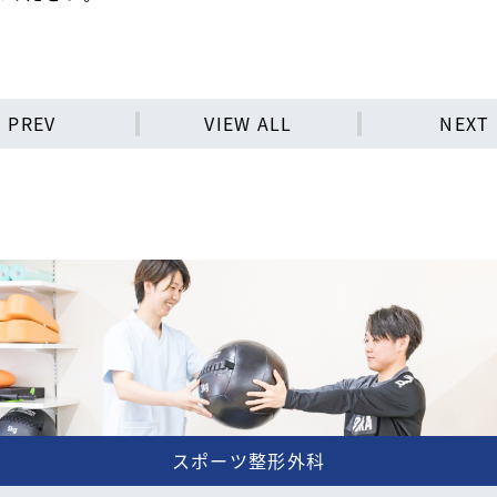
PREV
VIEW ALL
NEXT
スポーツ整形外科