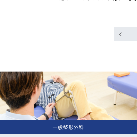
一般整形外科