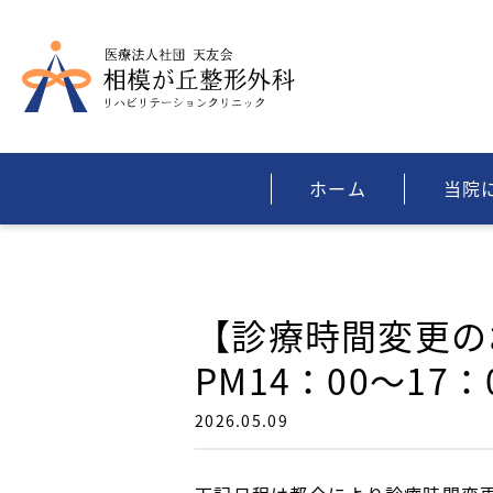
ホーム
当院
【診療時間変更のお知
PM14：00〜17：
2026.05.09