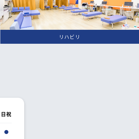
リハビリ
日祝