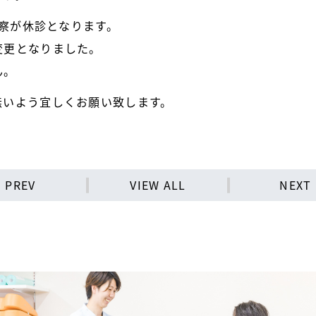
診察が休診となります。
変更となりました。
ん。
無いよう宜しくお願い致します。
PREV
VIEW ALL
NEXT